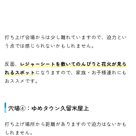
打ち上げ会場からは少し離れていますので、迫力とい
う点では感じられないかもしれません。
反面、
レジャーシートを敷いてのんびりと花火が見ら
れるスポット
になりますので、家族・お子様連れにも
おススメです。
穴場④：ゆめタウン久留米屋上
打ち上げ場所から距離がありますので迫力はないかも
しれません。