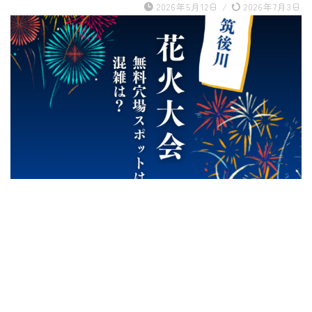
2026年5月12日
/
2026年7月3日