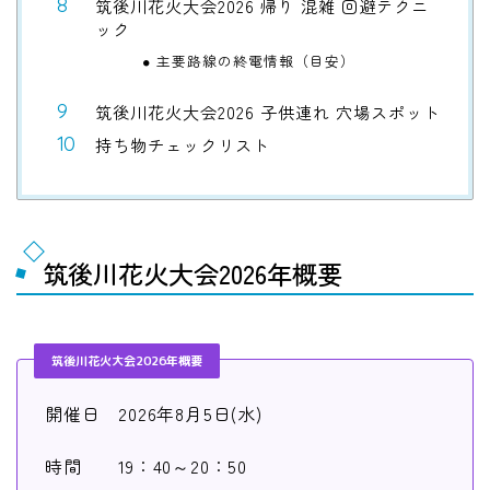
筑後川花火大会2026 帰り 混雑 回避テクニ
ック
主要路線の終電情報（目安）
筑後川花火大会2026 子供連れ 穴場スポット
持ち物チェックリスト
筑後川花火大会2026年概要
筑後川花火大会2026年概要
開催日 2026年8月5日(水)
時間 19：40～20：50