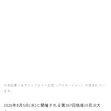
※本記事にはアフィリエイト広告（プロモーション）が含まれてい
ます。
2026年8月5日(水)に開催される第367回筑後川花火大