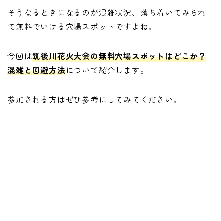
そうなるときになるのが混雑状況、落ち着いてみられ
て無料でいける穴場スポットですよね。
今回は
筑後川花火大会の無料穴場スポットはどこか？
混雑と回避方法
について紹介します。
参加される方はぜひ参考にしてみてください。