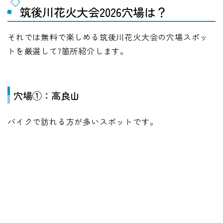
筑後川花火大会2026穴場は？
それでは無料で楽しめる筑後川花火大会の穴場スポッ
トを厳選して7箇所紹介します。
穴場①：高良山
バイクで訪れる方が多いスポットです。