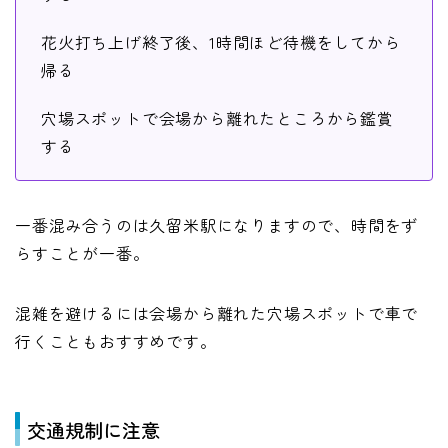
花火打ち上げ終了後、1時間ほど待機をしてから
帰る
穴場スポットで会場から離れたところから鑑賞
する
一番混み合うのは久留米駅になりますので、時間をず
らすことが一番。
混雑を避けるには会場から離れた穴場スポットで車で
行くこともおすすめです。
交通規制に注意