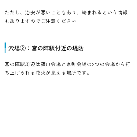
ただし、治安が悪いこともあり、絡まれるという情報
もありますのでご注意ください。
穴場②：宮の陣駅付近の堤防
宮の陣駅周辺は篠山会場と京町会場の2つの会場から打
ち上げられる花火が見える場所です。