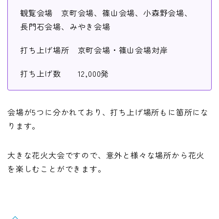
観覧会場 京町会場、篠山会場、小森野会場、
長門石会場、みやき会場
打ち上げ場所 京町会場・篠山会場対岸
打ち上げ数 12,000発
会場が5つに分かれており、打ち上げ場所もに箇所にな
ります。
大きな花火大会ですので、意外と様々な場所から花火
を楽しむことができます。