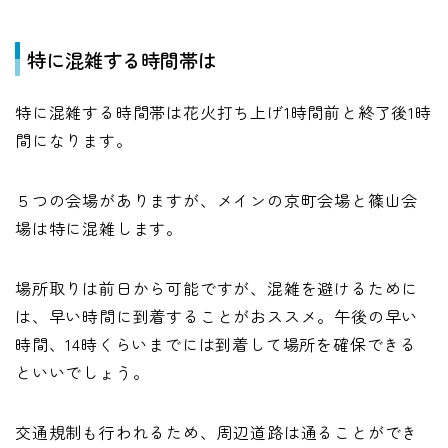
特に混雑する時間帯は
特に混雑する時間帯は花火打ち上げ1時間前と終了後1時
間になります。
５つの会場がありますが、メインの京町会場と篠山会
場は特に混雑します。
場所取りは前日から可能ですが、混雑を避けるために
は、早い時間に到着することがおススメ。午後の早い
時間、14時くらいまでには到着して場所を確保できる
といいでしょう。
交通規制も行われるため、周辺道路は通ることができ