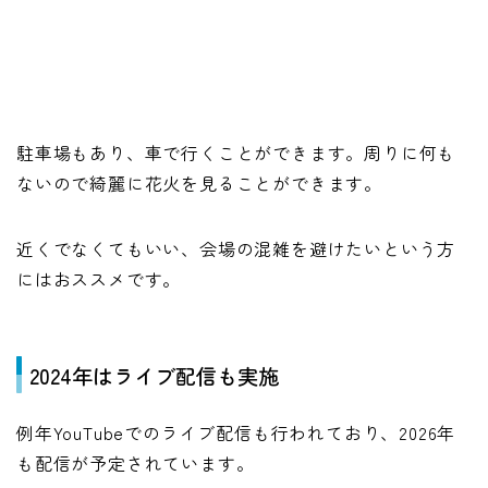
駐車場もあり、車で行くことができます。周りに何も
ないので綺麗に花火を見ることができます。
近くでなくてもいい、会場の混雑を避けたいという方
にはおススメです。
2024年はライブ配信も実施
例年YouTubeでのライブ配信も行われており、2026年
も配信が予定されています。