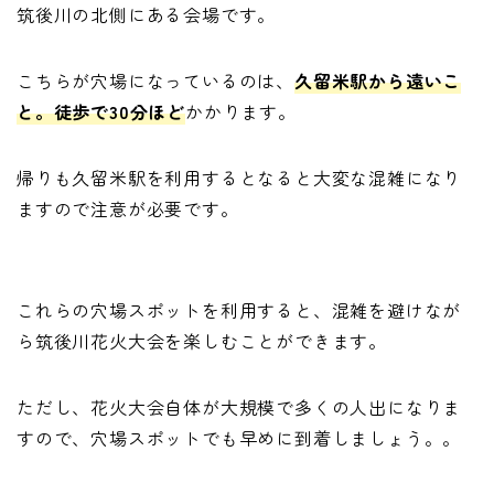
筑後川の北側にある会場です。
こちらが穴場になっているのは、
久留米駅から遠いこ
と。徒歩で30分ほど
かかります。
帰りも久留米駅を利用するとなると大変な混雑になり
ますので注意が必要です。
これらの穴場スポットを利用すると、混雑を避けなが
ら筑後川花火大会を楽しむことができます。
ただし、花火大会自体が大規模で多くの人出になりま
すので、穴場スポットでも早めに到着しましょう。。