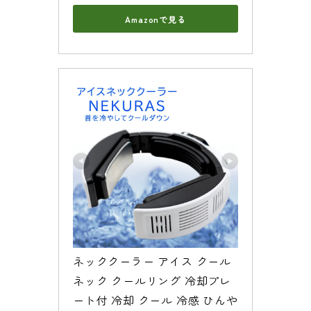
Amazonで見る
ネッククーラー アイス クール
ネック クールリング 冷却プレ
ート付 冷却 クール 冷感 ひんや