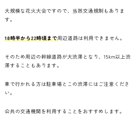
大規模な花火大会ですので、当然交通規制もありま
す。
18時半から22時頃まで
周辺道路は利用できません。
そのため周辺の幹線道路が大渋滞となり、15km以上渋
滞することもあります。
車で行かれる方は駐車場とこの渋滞にはご注意くださ
い。
公共の交通機関を利用することをおすすめします。