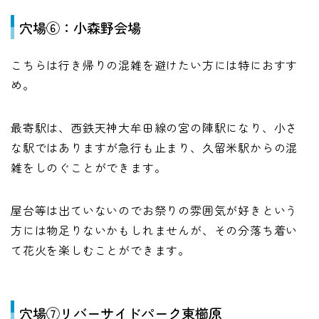
穴場⑥：小森野会場
こちらは行き帰りの混雑を避けたい方には特におすす
め。
最寄駅は、西鉄天神大牟田線の宮の陣駅になり、小さ
な駅ではありますが急行も止まり、久留米駅からの混
雑をしのぐことができます。
屋台等は出ていないのでお祭りの雰囲気が好きという
方には物足りないかもしれませんが、その分落ち着い
て花火を楽しむことができます。
穴場⑦リバーサイドパーク東櫛原