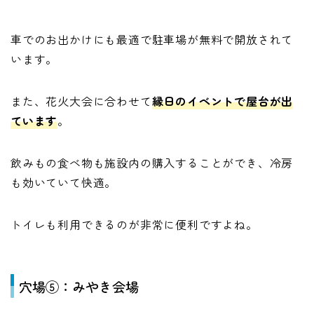
車でのお出かけにも最適で駐車場が無料で開放されて
います。
また、花火大会に合わせて
縁日のイベントで屋台が出
ています
。
飲みもの食べ物も施設内の購入することができ、冷房
も効いていて快適。
トイレも利用できるのが非常に便利ですよね。
穴場⑤：みやき会場