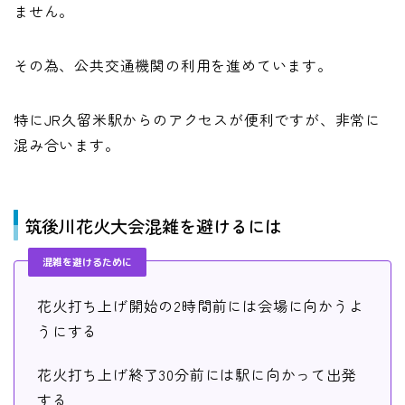
ません。
その為、公共交通機関の利用を進めています。
特にJR久留米駅からのアクセスが便利ですが、非常に
混み合います。
筑後川花火大会混雑を避けるには
混雑を避けるために
花火打ち上げ開始の2時間前には会場に向かうよ
うにする
花火打ち上げ終了30分前には駅に向かって出発
する