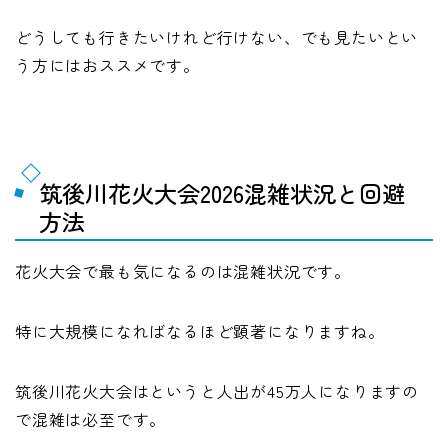
どうしても行きたいけれど行けない、でも見たいとい
う方にはおススメです。
筑後川花火大会2026混雑状況と回避
方法
花火大会で最も気になるのは混雑状況です。
特に大規模になればなるほど顕著になりますね。
筑後川花火大会はというと人出が45万人になりますの
で混雑は必至です。