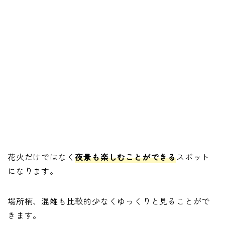
花火だけではなく
夜景も楽しむことができる
スポット
になります。
場所柄、混雑も比較的少なくゆっくりと見ることがで
きます。