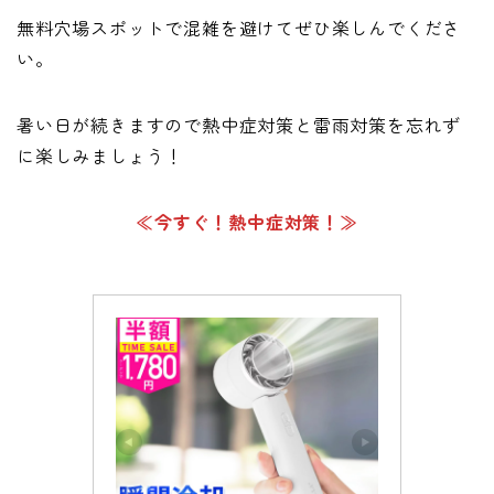
無料穴場スポットで混雑を避けてぜひ楽しんでくださ
い。
暑い日が続きますので熱中症対策と雷雨対策を忘れず
に楽しみましょう！
≪今すぐ！熱中症対策！≫