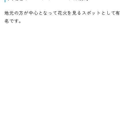
地元の方が中心となって花火を見るスポットとして有
名です。