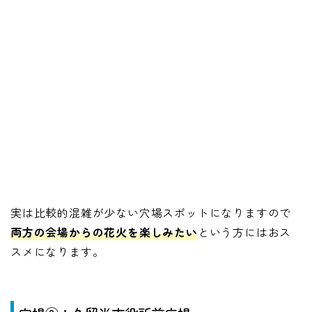
実は比較的混雑が少ない穴場スポットになりますので
両方の会場からの花火を楽しみたい
という方にはおス
スメになります。