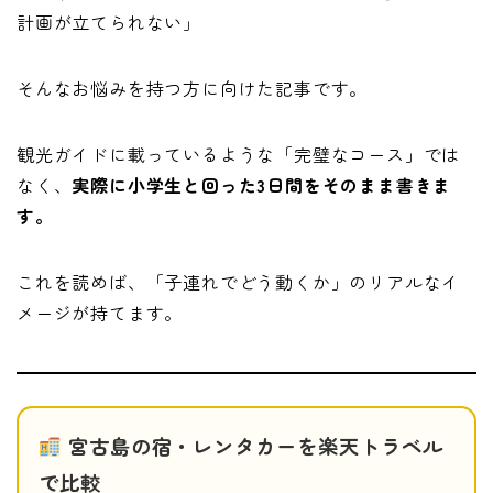
計画が立てられない」
そんなお悩みを持つ方に向けた記事です。
観光ガイドに載っているような「完璧なコース」では
なく、
実際に小学生と回った3日間をそのまま書きま
す。
これを読めば、「子連れでどう動くか」のリアルなイ
メージが持てます。
宮古島の宿・レンタカーを楽天トラベル
で比較