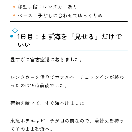
移動手段：レンタカーあり
ペース：子どもに合わせてゆっくりめ
1日目：まず海を「見せる」だけで
いい
昼すぎに宮古空港に着きました。
レンタカーを借りてホテルへ。チェックインが終わ
ったのは15時前後でした。
荷物を置いて、すぐ海へ出ました。
東急ホテルはビーチが目の前なので、着替えを持っ
てそのまま砂浜へ。