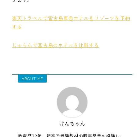
楽天トラベルで宮古島東急ホテル＆リゾーツを予約
する
じゃらんで宮古島のホテルを比較する
ABOUT ME
けんちゃん
教育歴22年。新卒で受験教材の販売営業を経験し、