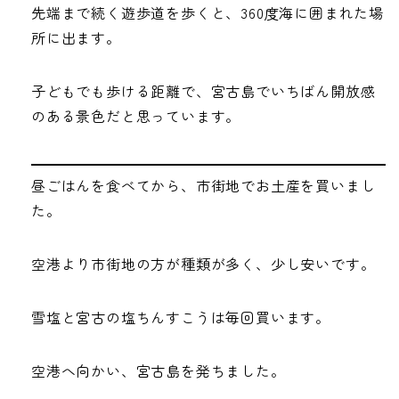
先端まで続く遊歩道を歩くと、360度海に囲まれた場
所に出ます。
子どもでも歩ける距離で、宮古島でいちばん開放感
のある景色だと思っています。
昼ごはんを食べてから、市街地でお土産を買いまし
た。
空港より市街地の方が種類が多く、少し安いです。
雪塩と宮古の塩ちんすこうは毎回買います。
空港へ向かい、宮古島を発ちました。