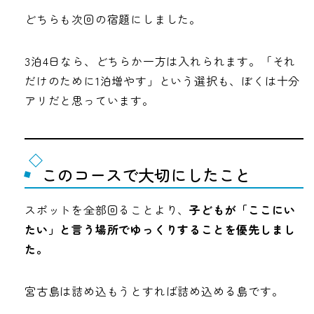
どちらも次回の宿題にしました。
3泊4日なら、どちらか一方は入れられます。「それ
だけのために1泊増やす」という選択も、ぼくは十分
アリだと思っています。
このコースで大切にしたこと
スポットを全部回ることより、
子どもが「ここにい
たい」と言う場所でゆっくりすることを優先しまし
た。
宮古島は詰め込もうとすれば詰め込める島です。