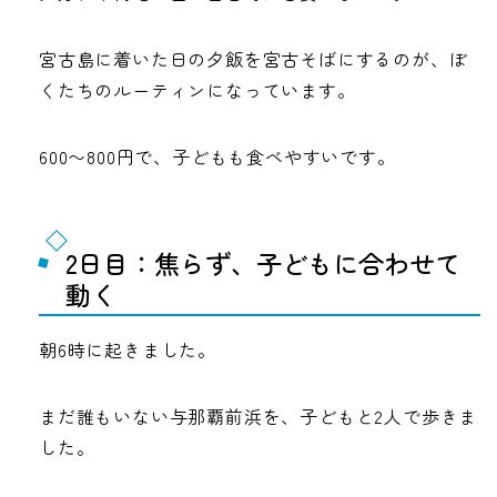
宮古島に着いた日の夕飯を宮古そばにするのが、ぼ
くたちのルーティンになっています。
600〜800円で、子どもも食べやすいです。
2日目：焦らず、子どもに合わせて
動く
朝6時に起きました。
まだ誰もいない与那覇前浜を、子どもと2人で歩きま
した。