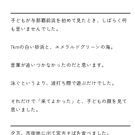
子どもが与那覇前浜を初めて見たとき、しばらく何
も言いませんでした。
7kmの白い砂浜と、エメラルドグリーンの海。
言葉が追いつかなかったのだと思います。
泳ぐというより、波打ち際で遊ぶだけでした。
それだけで「来てよかった」と、子どもの顔を見て
思いました。
夕方、市街地に出て宮古そばを食べました。