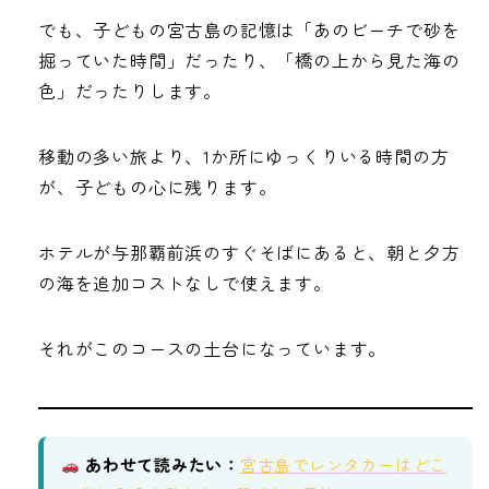
でも、子どもの宮古島の記憶は「あのビーチで砂を
掘っていた時間」だったり、「橋の上から見た海の
色」だったりします。
移動の多い旅より、1か所にゆっくりいる時間の方
が、子どもの心に残ります。
ホテルが与那覇前浜のすぐそばにあると、朝と夕方
の海を追加コストなしで使えます。
それがこのコースの土台になっています。
あわせて読みたい：
宮古島でレンタカーはどこ