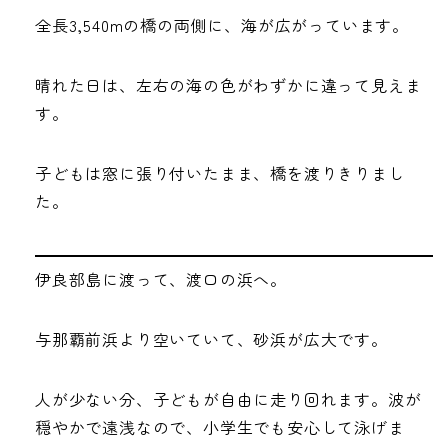
全長3,540mの橋の両側に、海が広がっています。
晴れた日は、左右の海の色がわずかに違って見えま
す。
子どもは窓に張り付いたまま、橋を渡りきりまし
た。
伊良部島に渡って、渡口の浜へ。
与那覇前浜より空いていて、砂浜が広大です。
人が少ない分、子どもが自由に走り回れます。波が
穏やかで遠浅なので、小学生でも安心して泳げま