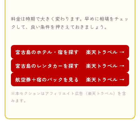
料金は時期で大きく変わります。早めに相場をチェッ
クして、良い条件を押さえておきましょう。
宮古島のホテル・宿を探す
楽天トラベル →
宮古島のレンタカーを探す
楽天トラベル →
航空券＋宿のパックを見る
楽天トラベル →
※本セクションはアフィリエイト広告（楽天トラベル）を含
みます。