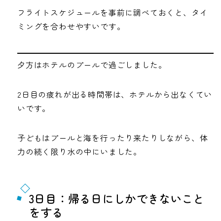
フライトスケジュールを事前に調べておくと、タイ
ミングを合わせやすいです。
夕方はホテルのプールで過ごしました。
2日目の疲れが出る時間帯は、ホテルから出なくてい
いです。
子どもはプールと海を行ったり来たりしながら、体
力の続く限り水の中にいました。
3日目：帰る日にしかできないこと
をする