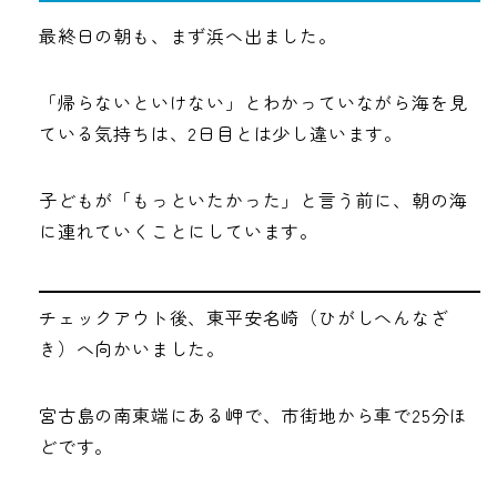
最終日の朝も、まず浜へ出ました。
「帰らないといけない」とわかっていながら海を見
ている気持ちは、2日目とは少し違います。
子どもが「もっといたかった」と言う前に、朝の海
に連れていくことにしています。
チェックアウト後、東平安名崎（ひがしへんなざ
き）へ向かいました。
宮古島の南東端にある岬で、市街地から車で25分ほ
どです。