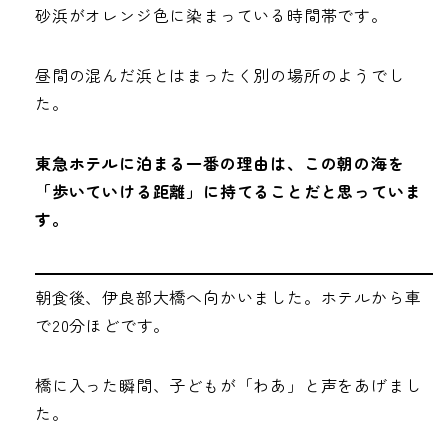
砂浜がオレンジ色に染まっている時間帯です。
昼間の混んだ浜とはまったく別の場所のようでし
た。
東急ホテルに泊まる一番の理由は、この朝の海を
「歩いていける距離」に持てることだと思っていま
す。
朝食後、伊良部大橋へ向かいました。ホテルから車
で20分ほどです。
橋に入った瞬間、子どもが「わあ」と声をあげまし
た。