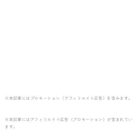
※本記事にはプロモーション（アフィリエイト広告）を含みます。
※本記事にはアフィリエイト広告（プロモーション）が含まれてい
ます。