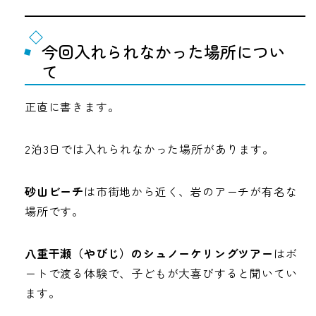
今回入れられなかった場所につい
て
正直に書きます。
2泊3日では入れられなかった場所があります。
砂山ビーチ
は市街地から近く、岩のアーチが有名な
場所です。
八重干瀬（やびじ）のシュノーケリングツアー
はボ
ートで渡る体験で、子どもが大喜びすると聞いてい
ます。