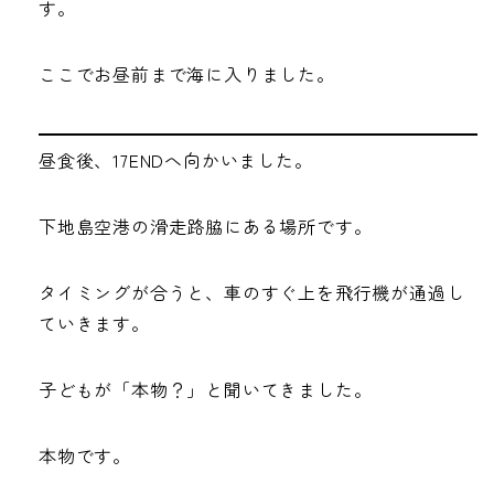
す。
ここでお昼前まで海に入りました。
昼食後、17ENDへ向かいました。
下地島空港の滑走路脇にある場所です。
タイミングが合うと、車のすぐ上を飛行機が通過し
ていきます。
子どもが「本物？」と聞いてきました。
本物です。