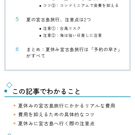
コツ③：コンドミニアムで食費を抑える
夏の宮古島旅行、注意点は2つ
注意①：台風リスク
注意②：海は強い日差しに注意
まとめ：夏休み宮古島旅行は「予約の早さ」
がすべて
この記事でわかること
夏休みの宮古島旅行にかかるリアルな費用
費用を抑えるための具体的なコツ
夏休みに宮古島へ行く際の注意点