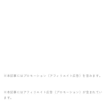
※本記事にはプロモーション（アフィリエイト広告）を含みます。
※本記事にはアフィリエイト広告（プロモーション）が含まれてい
ます。