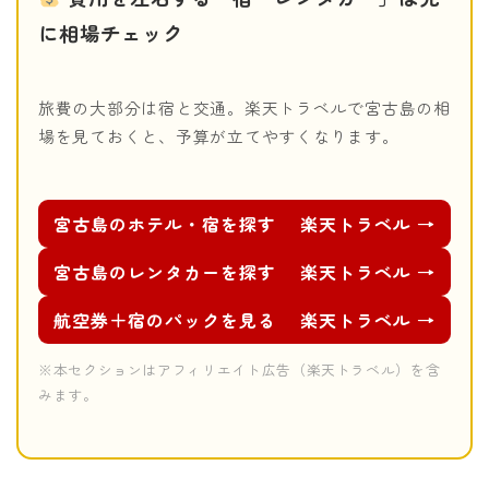
に相場チェック
旅費の大部分は宿と交通。楽天トラベルで宮古島の相
場を見ておくと、予算が立てやすくなります。
宮古島のホテル・宿を探す
楽天トラベル →
宮古島のレンタカーを探す
楽天トラベル →
航空券＋宿のパックを見る
楽天トラベル →
※本セクションはアフィリエイト広告（楽天トラベル）を含
みます。