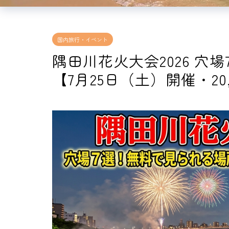
国内旅行・イベント
隅田川花火大会2026 穴
【7月25日（土）開催・20,