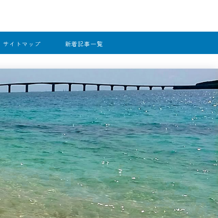
サイトマップ
新着記事一覧