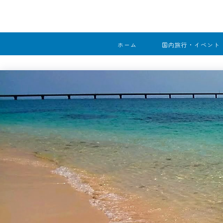
ホーム
国内旅行・イベント