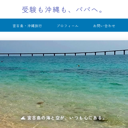
受験も沖縄も、パパへ。
宮古島・沖縄旅行
プロフィール
お問い合わせ