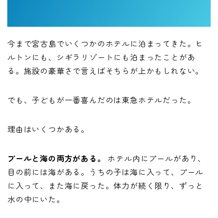
今まで宮古島でいくつかのホテルに泊まってきた。ヒ
ルトンにも、シギラリゾートにも泊まったことがあ
る。施設の豪華さで言えばそちらが上かもしれない。
でも、子どもが一番喜んだのは東急ホテルだった。
理由はいくつかある。
プールと海の両方がある。
ホテル内にプールがあり、
目の前には海がある。うちの子は海に入って、プール
に入って、また海に戻った。体力が続く限り、ずっと
水の中にいた。