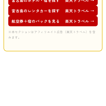
宮古島のホテル・宿を探す
楽天トラベル →
宮古島のレンタカーを探す
楽天トラベル →
航空券＋宿のパックを見る
楽天トラベル →
※本セクションはアフィリエイト広告（楽天トラベル）を含
みます。