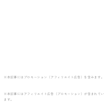
※本記事にはプロモーション（アフィリエイト広告）を含みます。
※本記事にはアフィリエイト広告（プロモーション）が含まれてい
ます。