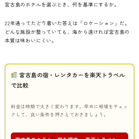
宮古島のホテルを選ぶとき、何を基準にするか。
22年通ってたどり着いた答えは「ロケーション」だ。
どんな施設が整っていても、海から遠ければ宮古島の
本質は味わいにくい。
宮古島の宿・レンタカーを楽天トラベル
で比較
料金は時期で大きく変わります。早めに相場をチェッ
クして、良い条件を押さえておきましょう。