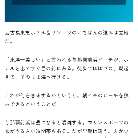
宮古島東急ホテル＆リゾーツのいちばんの強みは立地
だ。
「東洋一美しい」と言われる与那覇前浜ビーチが、ホ
テルを出てすぐ目の前にある。徒歩でほぼゼロ。朝起
きて、そのまま海へ行ける。
これが何を意味するかというと、朝イチのビーチを独
占できるということだ。
与那覇前浜は昼になると混雑する。マリンスポーツの
音がうるさい時間帯もある。だが早朝は違う。人が少