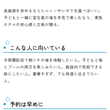
高級感を求めるならヒルトンやシギラを選べばいい。
子どもと一緒に宮古島の海を本気で楽しむなら、東急
ホテルの安心感と立地が勝る。
こんな人に向いている
与那覇前浜で朝イチの海を体験したい人。子どもと海
とプールの両方を楽しみたい人。施設内で完結できる
旅にしたい人。豪華すぎず、でも快適に泊まりたい
人。
予約は早めに