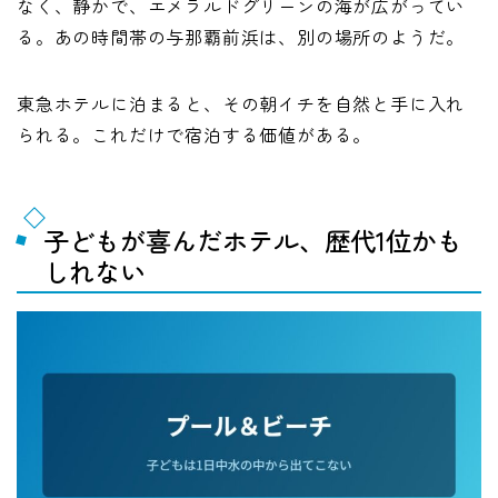
なく、静かで、エメラルドグリーンの海が広がってい
る。あの時間帯の与那覇前浜は、別の場所のようだ。
東急ホテルに泊まると、その朝イチを自然と手に入れ
られる。これだけで宿泊する価値がある。
子どもが喜んだホテル、歴代1位かも
しれない