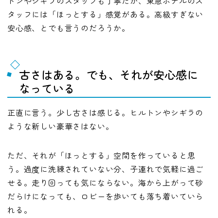
トンやシギラのスタッフも丁寧だが、東急ホテルのス
タッフには「ほっとする」感覚がある。高級すぎない
安心感、とでも言うのだろうか。
古さはある。でも、それが安心感に
なっている
正直に言う。少し古さは感じる。ヒルトンやシギラの
ような新しい豪華さはない。
ただ、それが「ほっとする」空間を作っていると思
う。過度に洗練されていない分、子連れで気軽に過ご
せる。走り回っても気にならない。海から上がって砂
だらけになっても、ロビーを歩いても落ち着いていら
れる。