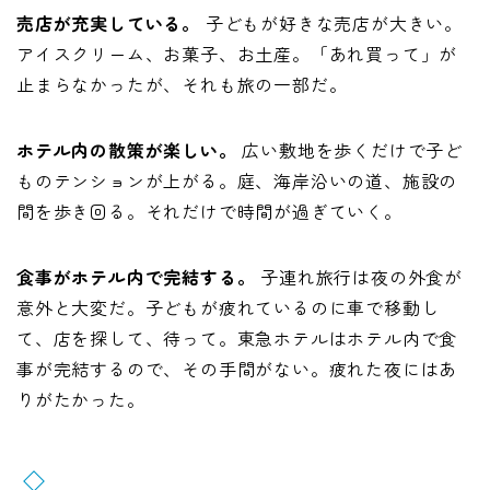
売店が充実している。
子どもが好きな売店が大きい。
アイスクリーム、お菓子、お土産。「あれ買って」が
止まらなかったが、それも旅の一部だ。
ホテル内の散策が楽しい。
広い敷地を歩くだけで子ど
ものテンションが上がる。庭、海岸沿いの道、施設の
間を歩き回る。それだけで時間が過ぎていく。
食事がホテル内で完結する。
子連れ旅行は夜の外食が
意外と大変だ。子どもが疲れているのに車で移動し
て、店を探して、待って。東急ホテルはホテル内で食
事が完結するので、その手間がない。疲れた夜にはあ
りがたかった。