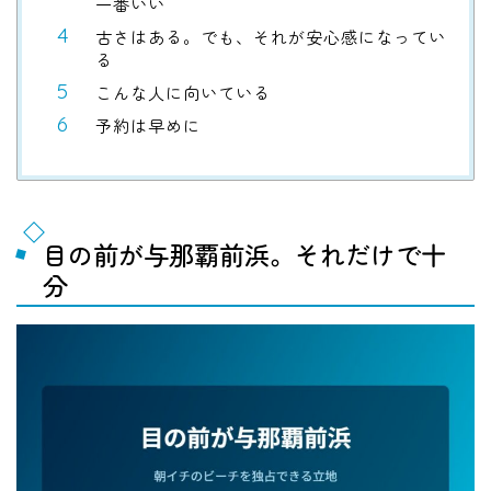
一番いい
古さはある。でも、それが安心感になってい
る
こんな人に向いている
予約は早めに
目の前が与那覇前浜。それだけで十
分