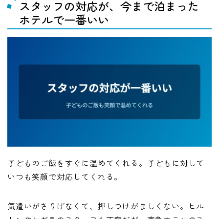
スタッフの対応が、今まで泊まった
ホテルで一番いい
子どものご飯をすぐに温めてくれる。子どもに対して
いつも笑顔で対応してくれる。
気遣いがさりげなくて、押しつけがましくない。ヒル