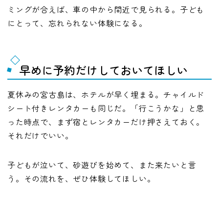
ミングが合えば、車の中から間近で見られる。子ども
にとって、忘れられない体験になる。
早めに予約だけしておいてほしい
夏休みの宮古島は、ホテルが早く埋まる。チャイルド
シート付きレンタカーも同じだ。「行こうかな」と思
った時点で、まず宿とレンタカーだけ押さえておく。
それだけでいい。
子どもが泣いて、砂遊びを始めて、また来たいと言
う。その流れを、ぜひ体験してほしい。