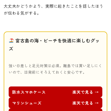
大丈夫かどうかより、実際に起きたことを話したほう
が伝わる気がする。
宮古島の海・ビーチを快適に楽しむグッ
ズ
強い日差しと足元対策は必須。離島では買い足しにく
いので、出発前にそろえておくと安心です。
防水スマホケース
楽天で見る →
マリンシューズ
楽天で見る →