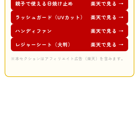
親子で使える日焼け止め
楽天で見る →
ラッシュガード（UVカット）
楽天で見る →
ハンディファン
楽天で見る →
レジャーシート（大判）
楽天で見る →
※本セクションはアフィリエイト広告（楽天）を含みます。