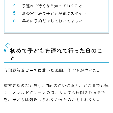
子連れで行くなら知っておくこと
夏の宮古島で子どもが喜ぶスポット
早めに予約だけしておいてほしい
初めて子どもを連れて行った日のこ
と
与那覇前浜ビーチに着いた瞬間、子どもが泣いた。
広すぎたのだと思う。7kmの白い砂浜と、どこまでも続
くエメラルドグリーンの海。大人でも圧倒される景色
を、子どもは処理しきれなかったのかもしれない。