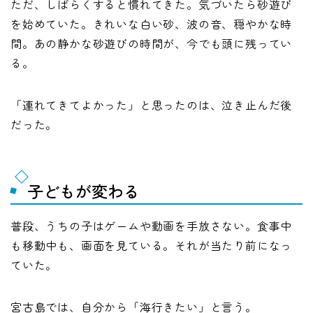
ただ、しばらくすると慣れてきた。気づいたら砂遊び
を始めていた。きれいな白い砂、波の音、穏やかな時
間。あの静かな砂遊びの時間が、今でも頭に残ってい
る。
「連れてきてよかった」と思ったのは、泣き止んだ後
だった。
子どもが変わる
普段、うちの子はゲームや動画を手放さない。食事中
も移動中も、画面を見ている。それが当たり前になっ
ていた。
宮古島では、自分から「海行きたい」と言う。