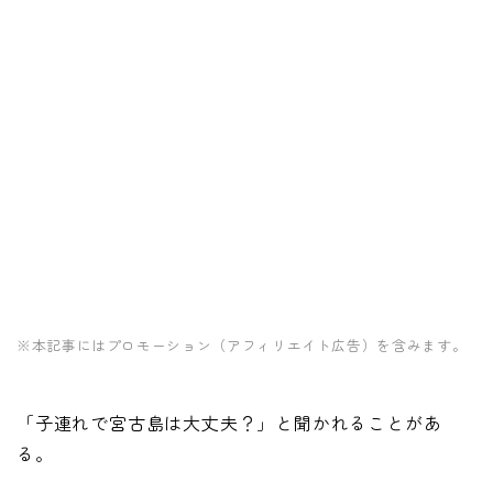
※本記事にはプロモーション（アフィリエイト広告）を含みます。
「子連れで宮古島は大丈夫？」と聞かれることがあ
る。