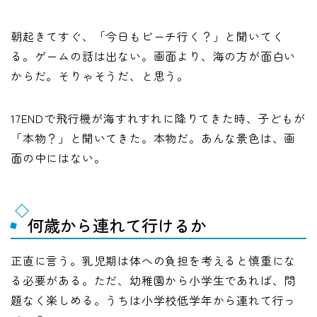
朝起きてすぐ、「今日もビーチ行く？」と聞いてく
る。ゲームの話は出ない。画面より、海の方が面白い
からだ。そりゃそうだ、と思う。
17ENDで飛行機が海すれすれに降りてきた時、子どもが
「本物？」と聞いてきた。本物だ。あんな景色は、画
面の中にはない。
何歳から連れて行けるか
正直に言う。乳児期は体への負担を考えると慎重にな
る必要がある。ただ、幼稚園から小学生であれば、問
題なく楽しめる。うちは小学校低学年から連れて行っ