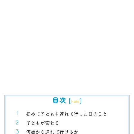
目次
[
]
hide
初めて子どもを連れて行った日のこと
子どもが変わる
何歳から連れて行けるか