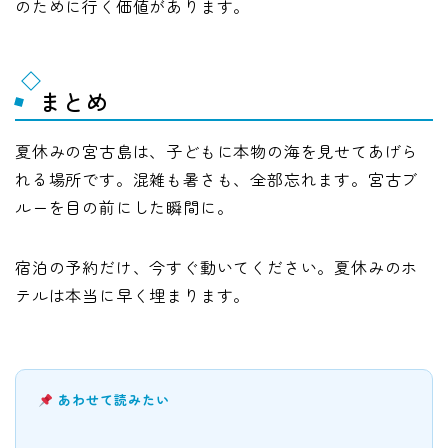
のために行く価値があります。
まとめ
夏休みの宮古島は、子どもに本物の海を見せてあげら
れる場所です。混雑も暑さも、全部忘れます。宮古ブ
ルーを目の前にした瞬間に。
宿泊の予約だけ、今すぐ動いてください。夏休みのホ
テルは本当に早く埋まります。
あわせて読みたい