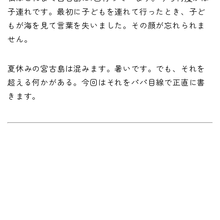
子連れです。最初に子どもを連れて行ったとき、子ど
もが海を見て言葉を失いました。その顔が忘れられま
せん。
夏休みの宮古島は混みます。暑いです。でも、それを
超える何かがある。今回はそれをパパ目線で正直に書
きます。