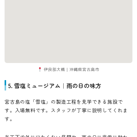
伊良部大橋｜沖縄県宮古島市
5. 雪塩ミュージアム｜雨の日の味方
宮古島の塩「雪塩」の製造工程を見学できる施設で
す。入場無料です。スタッフが丁寧に説明してくれま
す。