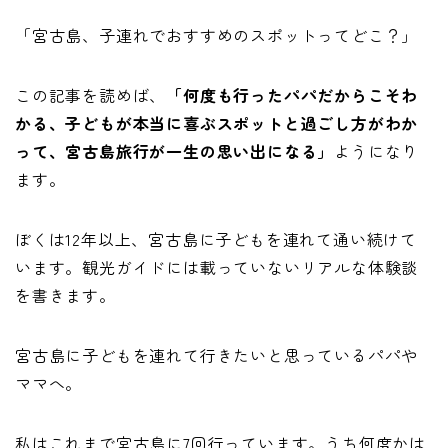
「宮古島、子連れでおすすめのスポットってどこ？」
この記事を読めば、
「何度も行ったパパだからこそわ
かる、子どもが本当に喜ぶスポットと過ごし方がわか
って、宮古島旅行が一生の思い出になる」
ようになり
ます。
ぼくは12年以上、宮古島に子どもを連れて通い続けて
います。観光ガイドには載っていないリアルな体験談
を書きます。
宮古島に子どもを連れて行きたいと思っているパパや
ママへ。
私はこれまで宮古島に7回行っています。うち何度かは