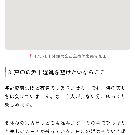
17END｜沖縄県宮古島市伊良部佐和田
3. 戸口の浜｜混雑を避けたいならここ
与那覇前浜ほど有名ではありません。でも、海の美し
さは負けていません。むしろ人が少ない分、ゆっくり
楽しめます。
夏休みの宮古島はどこも混みます。その中でひっそり
と美しいビーチが残っている。戸口の浜はそういう場