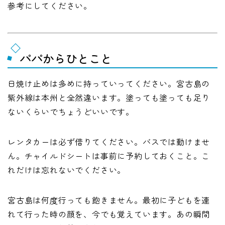
参考にしてください。
パパからひとこと
日焼け止めは多めに持っていってください。宮古島の
紫外線は本州と全然違います。塗っても塗っても足り
ないくらいでちょうどいいです。
レンタカーは必ず借りてください。バスでは動けませ
ん。チャイルドシートは事前に予約しておくこと。こ
れだけは忘れないでください。
宮古島は何度行っても飽きません。最初に子どもを連
れて行った時の顔を、今でも覚えています。あの瞬間