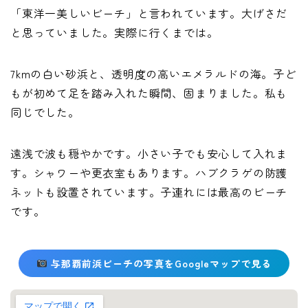
「東洋一美しいビーチ」と言われています。大げさだ
と思っていました。実際に行くまでは。
7kmの白い砂浜と、透明度の高いエメラルドの海。子ど
もが初めて足を踏み入れた瞬間、固まりました。私も
同じでした。
遠浅で波も穏やかです。小さい子でも安心して入れま
す。シャワーや更衣室もあります。ハブクラゲの防護
ネットも設置されています。子連れには最高のビーチ
です。
与那覇前浜ビーチの写真をGoogleマップで見る