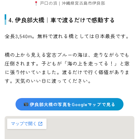
戸口の浜｜沖縄県宮古島市伊良部
4. 伊良部大橋｜車で渡るだけで感動する
全長3,540m。無料で渡れる橋としては日本最長です。
橋の上から見える宮古ブルーの海は、走りながらでも
圧倒されます。子どもが「海の上を走ってる！」と窓
に張り付いていました。渡るだけで行く価値がありま
す。天気のいい日に渡ってください。
伊良部大橋の写真をGoogleマップで見る