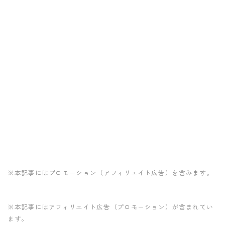
※本記事にはプロモーション（アフィリエイト広告）を含みます。
※本記事にはアフィリエイト広告（プロモーション）が含まれてい
ます。