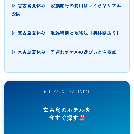
▷ 宮古島夏休み｜家族旅行の費用はいくら？リアル
公開
▷ 宮古島夏休み｜混雑時期と攻略法【実体験あり】
▷ 宮古島夏休み｜子連れホテルの選び方と注意点
▶ MIYAKOJIMA HOTEL
宮古島のホテルを
今すぐ探す