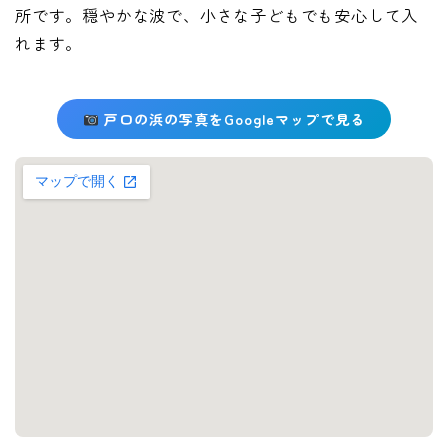
所です。穏やかな波で、小さな子どもでも安心して入
れます。
戸口の浜の写真をGoogleマップで見る