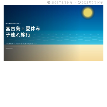
2026年5月24日
/
2026年7月16日