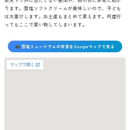
炎天下で外に出たくない昼間や、雨の日に非常に助か
ります。雪塩ソフトクリームが美味しいので、子ども
は大喜びします。お土産もまとめて買えます。何度行
ってもここで買い物してしまいます。
雪塩ミュージアムの写真をGoogleマップで見る