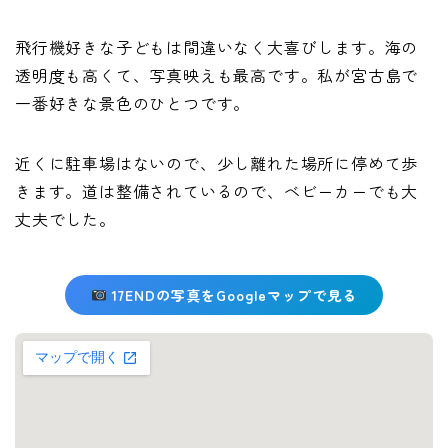
飛行機好きな子どもは間違いなく大喜びします。海の
透明度も高くて、写真映えも最高です。私が宮古島で
一番好きな景色のひとつです。
近くに駐車場はないので、少し離れた場所に停めて歩
きます。道は整備されているので、ベビーカーでも大
丈夫でした。
17ENDの写真をGoogleマップで見る