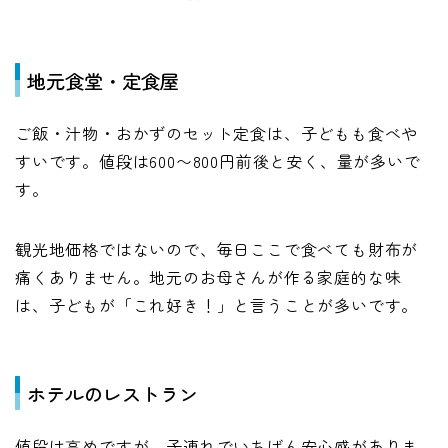
地元食堂・定食屋
ご飯・汁物・おかずのセット定食は、子どもも食べや
すいです。値段は600〜800円前後と安く、量が多いで
す。
観光地価格ではないので、毎日ここで食べても財布が
痛くありません。地元のお母さんが作る家庭的な味
は、子どもが「これ好き！」と言うことが多いです。
ホテルのレストラン
値段は高めですが、子連れでいちばん安心感がありま