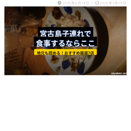
2026年6月18日
/
2026年7月16日