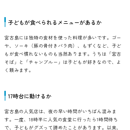
子どもが食べられるメニューがあるか
宮古島には独特の食材を使った料理が多いです。ゴー
ヤ、ソーキ（豚の骨付きバラ肉）、もずくなど、子ど
もが食べ慣れないものも当然あります。うちは「宮古
そば」と「チャンプルー」は子どもが好きなので、よ
く頼みます。
17時台に動けるか
宮古島の人気店は、夜の早い時間がいちばん混みま
す。一度、18時半に人気の食堂に行ったら1時間待ち
で、子どもがグズって諦めたことがあります。以来、