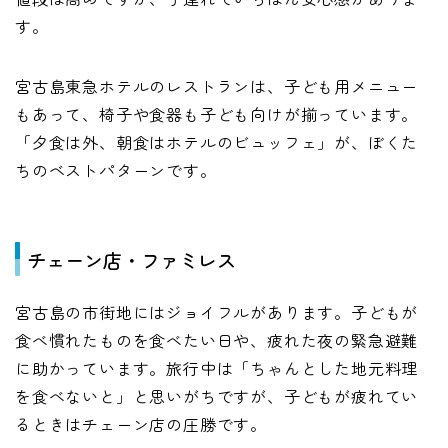
す。
宮古島東急ホテルのレストランは、子ども用メニュー
もあって、椅子や食器も子ども向けが揃っています。
「夕食は外、朝食はホテルのビュッフェ」が、ぼくた
ちのベストパターンです。
チェーン店・ファミレス
宮古島の市街地にはジョイフルがあります。子どもが
食べ慣れたものを食べたい日や、疲れた夜の緊急避難
に助かっています。旅行中は「ちゃんとした地元料理
を食べないと」と思いがちですが、子どもが疲れてい
るときはチェーン店の圧勝です。