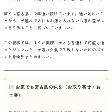
ぼくは宮古島に12年通い続けています。通い始めたこ
ろから、子連れで入れるお店と入れないお店の差がは
っきりあることに気づいていました。
この記事では、ぼくが実際に子どもを連れて何度も通
ったジャンルと、子連れ外食で失敗しないためのポイ
ントを全部まとめました。
お家でも宮古島の味を（お取り寄せ・お
土産）