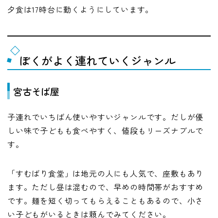
夕食は17時台に動くようにしています。
ぼくがよく連れていくジャンル
宮古そば屋
子連れでいちばん使いやすいジャンルです。だしが優
しい味で子どもも食べやすく、値段もリーズナブルで
す。
「すむばり食堂」は地元の人にも人気で、座敷もあり
ます。ただし昼は混むので、早めの時間帯がおすすめ
です。麺を短く切ってもらえることもあるので、小さ
い子どもがいるときは頼んでみてください。