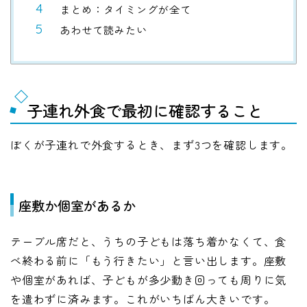
まとめ：タイミングが全て
あわせて読みたい
子連れ外食で最初に確認すること
ぼくが子連れで外食するとき、まず3つを確認します。
座敷か個室があるか
テーブル席だと、うちの子どもは落ち着かなくて、食
べ終わる前に「もう行きたい」と言い出します。座敷
や個室があれば、子どもが多少動き回っても周りに気
を遣わずに済みます。これがいちばん大きいです。