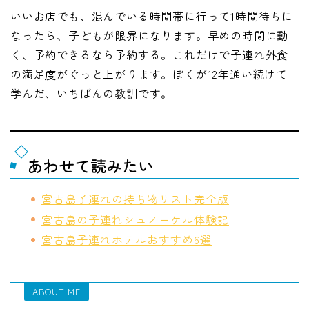
いいお店でも、混んでいる時間帯に行って1時間待ちに
なったら、子どもが限界になります。早めの時間に動
く、予約できるなら予約する。これだけで子連れ外食
の満足度がぐっと上がります。ぼくが12年通い続けて
学んだ、いちばんの教訓です。
あわせて読みたい
宮古島子連れの持ち物リスト完全版
宮古島の子連れシュノーケル体験記
宮古島子連れホテルおすすめ6選
ABOUT ME