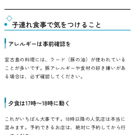
子連れ食事で気をつけること
アレルギーは事前確認を
宮古島の料理には、ラード（豚の油）が使われている
ことが多いです。豚アレルギーや食材の好き嫌いがあ
る場合は、必ず確認してください。
夕食は17時〜18時に動く
これがいちばん大事です。18時以降の人気店は本当に
混みます。予約できるお店は、絶対に予約してから行