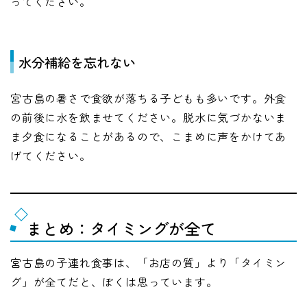
ってください。
水分補給を忘れない
宮古島の暑さで食欲が落ちる子どもも多いです。外食
の前後に水を飲ませてください。脱水に気づかないま
ま夕食になることがあるので、こまめに声をかけてあ
げてください。
まとめ：タイミングが全て
宮古島の子連れ食事は、「お店の質」より「タイミン
グ」が全てだと、ぼくは思っています。