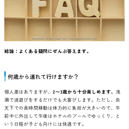
結論：よくある疑問にぜんぶ答えます。
何歳から連れて行けますか？
個人差はありますが、
2〜3歳から十分楽しめます
。浅
瀬で波遊びをするだけでも大喜びします。ただし、炎
天下での長時間移動は体力的に負担が大きいので、午
前中に外出して午後はホテルのプールでゆっくり、と
いう日程が子ども向けには快適です。