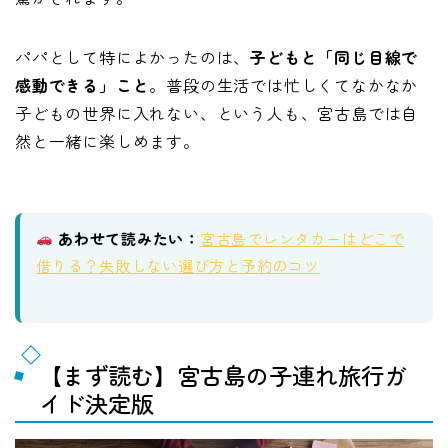
パパとして特によかったのは、
子どもと「同じ目線で
感動できる」こと
。普段の生活では忙しくてなかなか
子どもの世界に入れない、という人も、宮古島では自
然と一緒に楽しめます。
あわせて読みたい：
宮古島でレンタカーはどこで
借りる？失敗しない選び方と予約のコツ
【まず読む】宮古島の子連れ旅行ガ
イド決定版