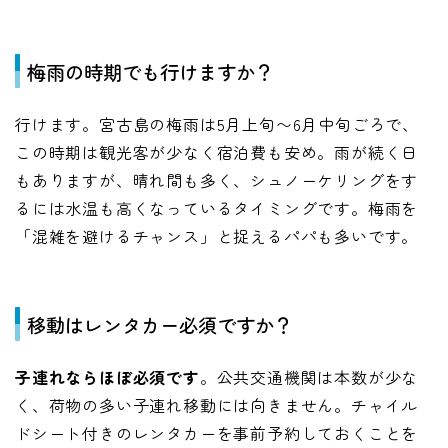
梅雨の時期でも行けますか？
行けます。宮古島の梅雨は5月上旬〜6月中旬ごろで、
この時期は観光客が少なく宿泊費も安め。雨が続く日
もありますが、晴れ間も多く、シュノーケリングをす
るには水温も高くなっているタイミングです。梅雨を
「混雑を避けるチャンス」と捉えるパパも多いです。
移動はレンタカー必須ですか？
子連れならほぼ必須です
。公共交通機関は本数が少な
く、荷物の多い子連れ移動には向きません。チャイル
ドシート付きのレンタカーを事前予約しておくことを