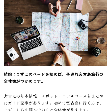
結論：まずこのページを読めば、子連れ宮古島旅行の
全体像がつかめます。
宮古島の基本情報・スポット・モデルコースをまとめ
たガイド記事があります。初めて宮古島に行く方は、
まずこちらを読んでおくと全体像が見えます。