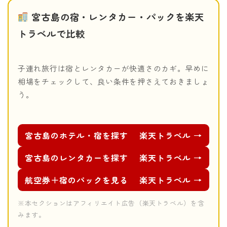
宮古島の宿・レンタカー・パックを楽天
トラベルで比較
子連れ旅行は宿とレンタカーが快適さのカギ。早めに
相場をチェックして、良い条件を押さえておきましょ
う。
宮古島のホテル・宿を探す
楽天トラベル →
宮古島のレンタカーを探す
楽天トラベル →
航空券＋宿のパックを見る
楽天トラベル →
※本セクションはアフィリエイト広告（楽天トラベル）を含
みます。