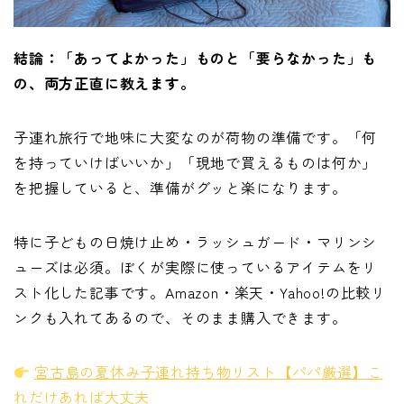
結論：「あってよかった」ものと「要らなかった」も
の、両方正直に教えます。
子連れ旅行で地味に大変なのが荷物の準備です。「何
を持っていけばいいか」「現地で買えるものは何か」
を把握していると、準備がグッと楽になります。
特に子どもの日焼け止め・ラッシュガード・マリンシ
ューズは必須。ぼくが実際に使っているアイテムをリ
スト化した記事です。Amazon・楽天・Yahoo!の比較リ
ンクも入れてあるので、そのまま購入できます。
宮古島の夏休み子連れ持ち物リスト【パパ厳選】こ
れだけあれば大丈夫