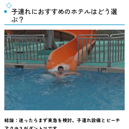
子連れにおすすめのホテルはどう選
ぶ？
結論：迷ったらまず東急を検討。子連れ設備とビーチ
アクセスがダントツです。