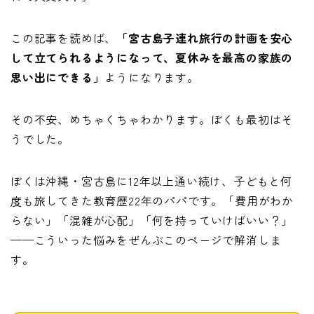
この記事を読めば、
「宮古島子連れ旅行の計画を安心
して立てられるようになって、夏休みを最高の家族の
思い出にできる」
ようになります。
その不安、めちゃくちゃわかります。ぼくも最初はそ
うでした。
ぼくは沖縄・宮古島に12年以上通い続け、子どもと何
度も旅してきた教育歴22年のパパです。「費用がわか
らない」「混雑が心配」「何を持っていけばいい？」
——こういった悩みをぜんぶこのページで解消しま
す。