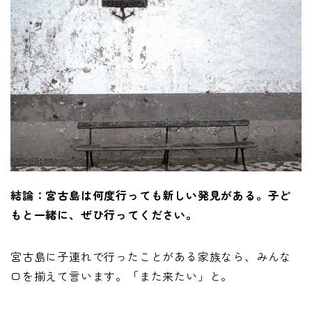
結論：宮古島は何度行っても新しい発見がある。子ど
もと一緒に、ぜひ行ってください。
宮古島に子連れで行ったことがある家族なら、みんな
口を揃えて言います。「また来たい」と。