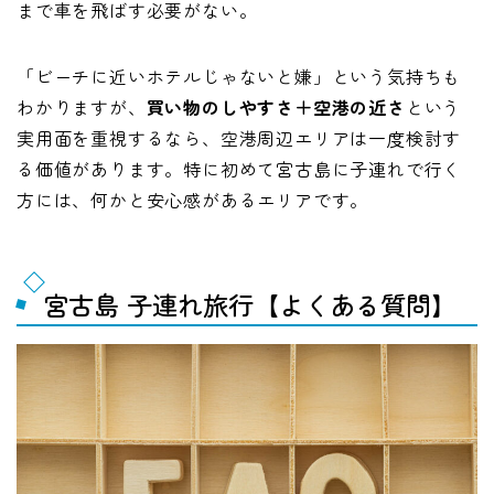
まで車を飛ばす必要がない。
「ビーチに近いホテルじゃないと嫌」という気持ちも
わかりますが、
買い物のしやすさ＋空港の近さ
という
実用面を重視するなら、空港周辺エリアは一度検討す
る価値があります。特に初めて宮古島に子連れで行く
方には、何かと安心感があるエリアです。
宮古島 子連れ旅行【よくある質問】