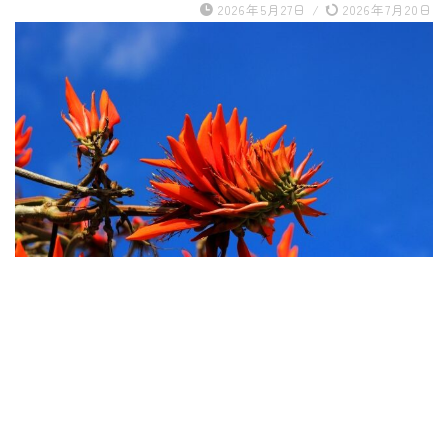
2026年5月27日
/
2026年7月20日