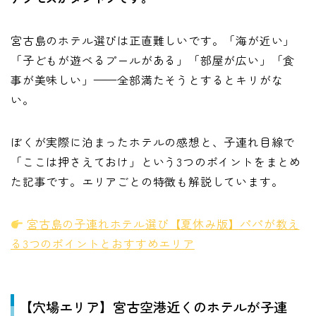
宮古島のホテル選びは正直難しいです。「海が近い」
「子どもが遊べるプールがある」「部屋が広い」「食
事が美味しい」——全部満たそうとするとキリがな
い。
ぼくが実際に泊まったホテルの感想と、子連れ目線で
「ここは押さえておけ」という3つのポイントをまとめ
た記事です。エリアごとの特徴も解説しています。
宮古島の子連れホテル選び【夏休み版】パパが教え
る3つのポイントとおすすめエリア
【穴場エリア】宮古空港近くのホテルが子連