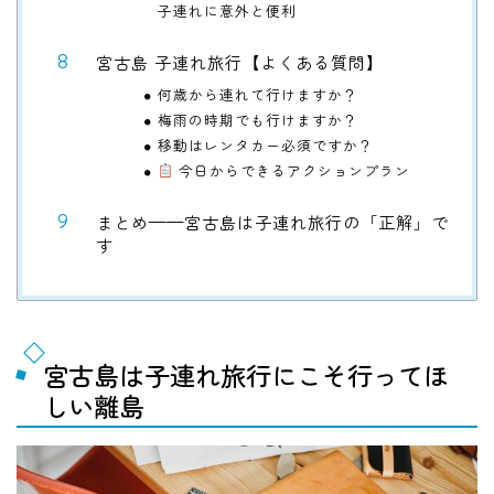
子連れに意外と便利
宮古島 子連れ旅行【よくある質問】
何歳から連れて行けますか？
梅雨の時期でも行けますか？
移動はレンタカー必須ですか？
今日からできるアクションプラン
まとめ——宮古島は子連れ旅行の「正解」で
す
宮古島は子連れ旅行にこそ行ってほ
しい離島