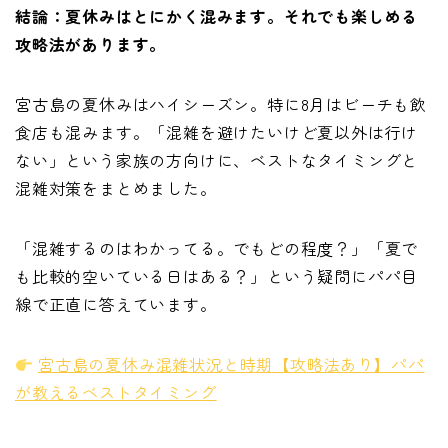
結論：夏休みはとにかく混みます。それでも楽しめる
攻略法があります。
宮古島の夏休みはハイシーズン。特に8月はビーチも飲
食店も混みます。「混雑を避けたいけど夏以外は行け
ない」という家族の方向けに、ベストなタイミングと
混雑対策をまとめました。
「混雑するのはわかってる。でもどの程度？」「夏で
も比較的空いている日はある？」という疑問にパパ目
線で正直に答えています。
宮古島の夏休み混雑状況と時期【攻略法あり】パパ
が教えるベストタイミング