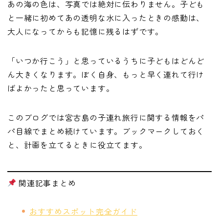
あの海の色は、写真では絶対に伝わりません。子ども
と一緒に初めてあの透明な水に入ったときの感動は、
大人になってからも記憶に残るはずです。
「いつか行こう」と思っているうちに子どもはどんど
ん大きくなります。ぼく自身、もっと早く連れて行け
ばよかったと思っています。
このブログでは宮古島の子連れ旅行に関する情報をパ
パ目線でまとめ続けています。ブックマークしておく
と、計画を立てるときに役立てます。
関連記事まとめ
おすすめスポット完全ガイド