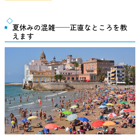
夏休みの混雑——正直なところを教
えます