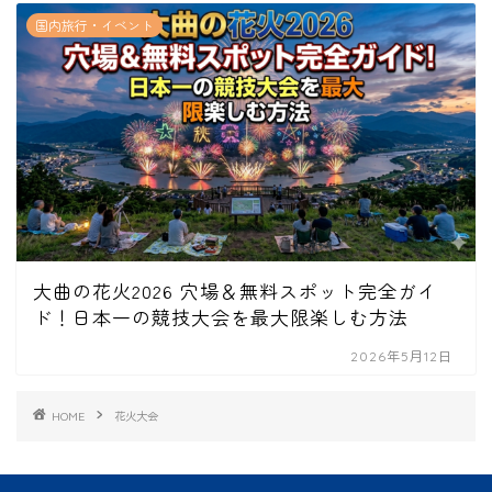
国内旅行・イベント
大曲の花火2026 穴場＆無料スポット完全ガイ
ド！日本一の競技大会を最大限楽しむ方法
2026年5月12日
HOME
花火大会