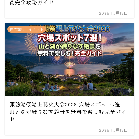
賞完全攻略ガイド
2026年5月12日
国内旅行・イベント
諏訪湖祭湖上花火大会2026 穴場スポット7選！
山と湖が織りなす絶景を無料で楽しむ完全ガイ
ド
2026年5月12日