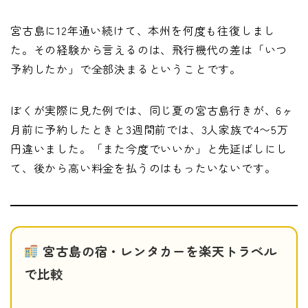
宮古島に12年通い続けて、本州を何度も往復しまし
た。その経験から言えるのは、飛行機代の差は「いつ
予約したか」で全部決まるということです。
ぼくが実際に見た例では、同じ夏の宮古島行きが、6ヶ
月前に予約したときと3週間前では、3人家族で4〜5万
円違いました。「また今度でいいか」と先延ばしにし
て、後から高い料金を払うのはもったいないです。
宮古島の宿・レンタカーを楽天トラベル
で比較