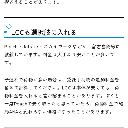
押さえることがあります。
LCCも選択肢に入れる
Peach・Jetstar・スカイマークなどが、宮古島路線に
就航しています。料金は大手より安いことが多いで
す。
子連れで荷物が多い場合は、受託手荷物の追加料金を
含めて計算してください。LCCは本体が安くても、荷
物料金を入れると差が縮まることがあります。ぼくも
一度Peachで安く取ったと思っていたら、荷物料金で結
局ANAと変わらない価格になったことがあります。