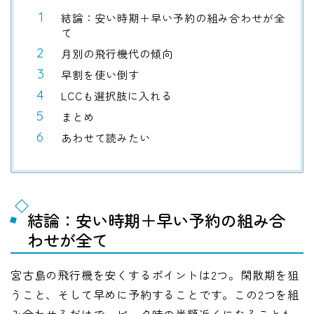
結論：安い時期＋早い予約の組み合わせが全
て
月別の飛行機代の傾向
早割を使い倒す
LCCも選択肢に入れる
まとめ
あわせて読みたい
結論：安い時期＋早い予約の組み合
わせが全て
宮古島の飛行機を安くするポイントは2つ。閑散期を狙
うこと、そして早めに予約することです。この2つを組
み合わせるだけで、ピーク時の半額近くになることも