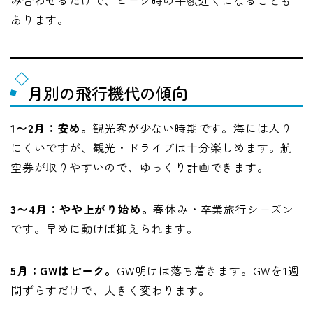
あります。
月別の飛行機代の傾向
1〜2月：安め。
観光客が少ない時期です。海には入り
にくいですが、観光・ドライブは十分楽しめます。航
空券が取りやすいので、ゆっくり計画できます。
3〜4月：やや上がり始め。
春休み・卒業旅行シーズン
です。早めに動けば抑えられます。
5月：GWはピーク。
GW明けは落ち着きます。GWを1週
間ずらすだけで、大きく変わります。