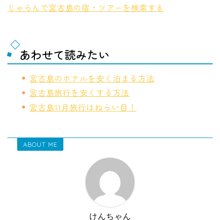
じゃらんで宮古島の宿・ツアーを検索する
あわせて読みたい
宮古島のホテルを安く泊まる方法
宮古島旅行を安くする方法
宮古島11月旅行はねらい目！
ABOUT ME
けんちゃん