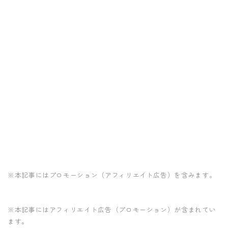
※本記事にはプロモーション（アフィリエイト広告）を含みます。
※本記事にはアフィリエイト広告（プロモーション）が含まれてい
ます。