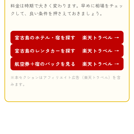
料金は時期で大きく変わります。早めに相場をチェッ
クして、良い条件を押さえておきましょう。
宮古島のホテル・宿を探す
楽天トラベル →
宮古島のレンタカーを探す
楽天トラベル →
航空券＋宿のパックを見る
楽天トラベル →
※本セクションはアフィリエイト広告（楽天トラベル）を含
みます。