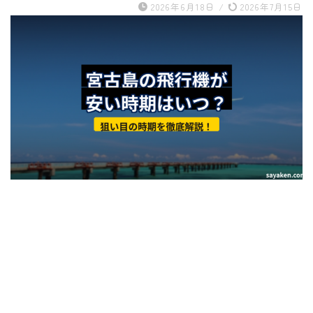
2026年6月18日
/
2026年7月15日